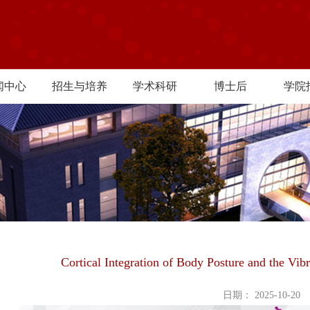
闻中心
招生与培养
学术科研
博士后
学院
Cortical Integration of Body Posture and the Vibr
日期： 2025-10-20