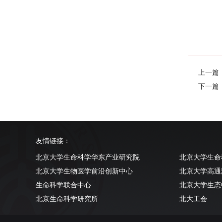
上一篇：Ima
下一篇：Cry
友情链接：
北京大学生命科学华东产业研究院
北京大学生命
北京大学生物医学前沿创新中心
北京大学高通
生命科学联合中心
北京大学生态
北京生命科学研究所
北大工会
清华大学生命科学学院
北京大学实验