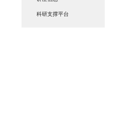
科研支撑平台