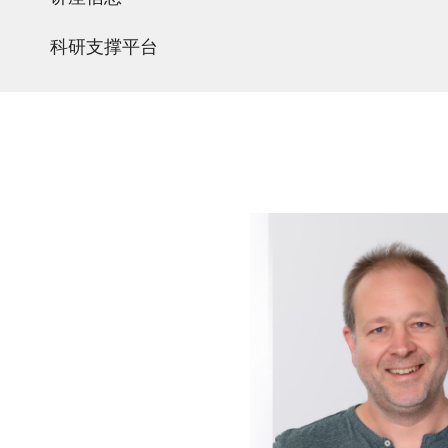
科研支撑平台