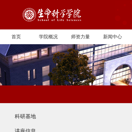
首页
学院概况
师资力量
新闻中心
科研基地
讲座信息