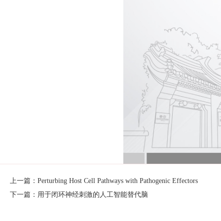
上一篇：Perturbing Host Cell Pathways with Pathogenic Effectors
下一篇：用于闭环神经刺激的人工智能替代脑