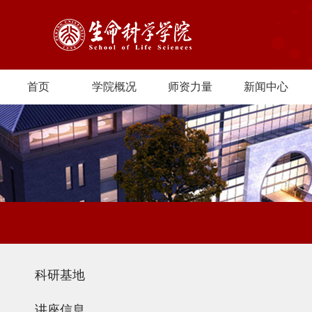
首页
学院概况
师资力量
新闻中心
科研基地
讲座信息