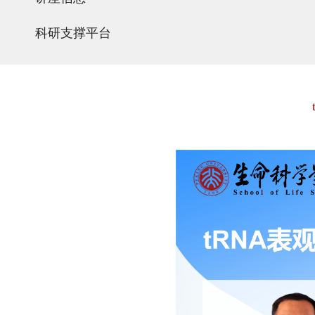
科研支撑平台