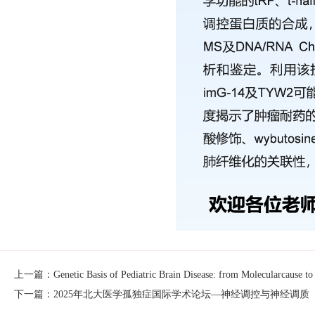
上一篇：Genetic Basis of Pediatric Brain Disease: from Molecularcause to 
下一篇：2025年北大医学孤独症国际学术论坛—神经调控与神经调质