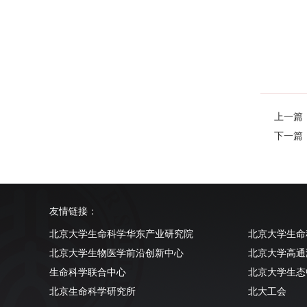
上一篇：The
下一篇：Ho
友情链接：
北京大学生命科学华东产业研究院
北京大学生命
北京大学生物医学前沿创新中心
北京大学高通
生命科学联合中心
北京大学生态
北京生命科学研究所
北大工会