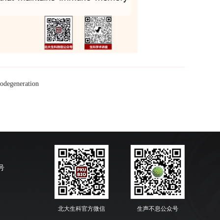
odegeneration
号
北大生科官方微信
生声不息公众号