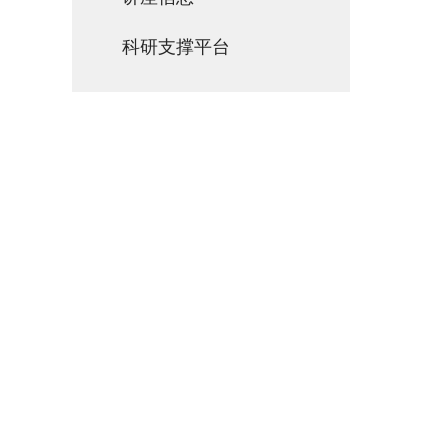
科研支撑平台