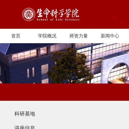
首页
学院概况
师资力量
新闻中心
科研基地
讲座信息