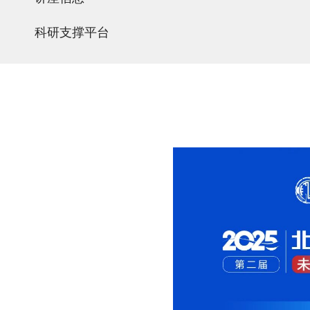
科研支撑平台