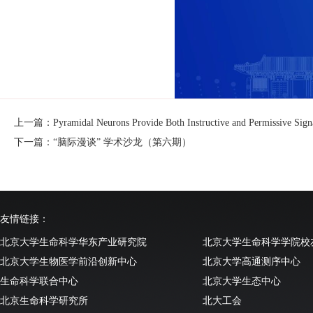
上一篇：Pyramidal Neurons Provide Both Instructive and Permissive Signali
下一篇：“脑际漫谈” 学术沙龙（第六期）
友情链接：
北京大学生命科学华东产业研究院
北京大学生命科学学院校
北京大学生物医学前沿创新中心
北京大学高通测序中心
生命科学联合中心
北京大学生态中心
北京生命科学研究所
北大工会