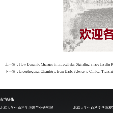
上一篇：How Dynamic Changes in Intracellular Signaling Shape Insulin R
下一篇：Bioorthogonal Chemistry, from Basic Science to Clinical Translat
友情链接：
北京大学生命科学华东产业研究院
北京大学生命科学学院校