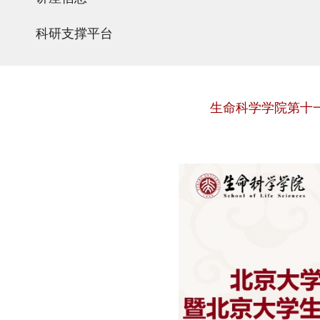
科研支撑平台
生命科学学院第十