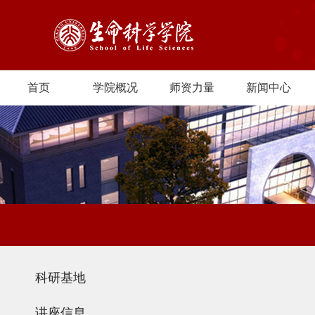
首页
学院概况
师资力量
新闻中心
科研基地
讲座信息