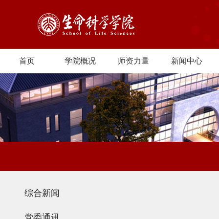
首页
学院概况
师资力量
新闻中心
综合新闻
党委通讯