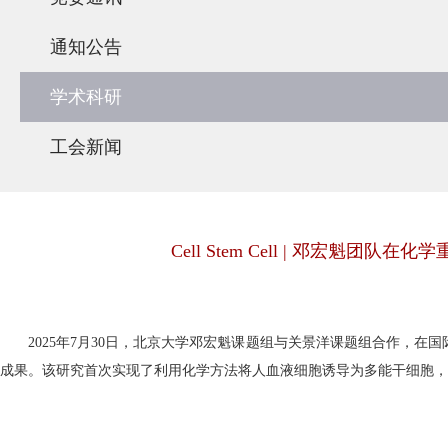
通知公告
学术科研
工会新闻
Cell Stem Cell | 邓
2025年7月30日，北京大学邓宏魁课题组与关景洋课题组合作，在
成果。该研究首次实现了利用化学方法将人血液细胞诱导为多能干细胞，