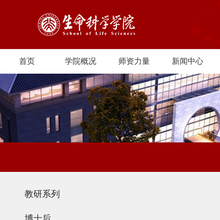
首页
学院概况
师资力量
新闻中心
教研系列
博士后