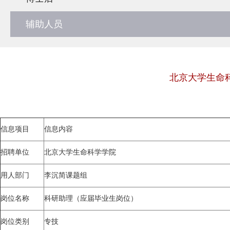
辅助人员
北京大学生命
信息项目
信息内容
招聘单位
北京大学生命科学学院
用人部门
李沉简课题组
岗位名称
科研助理（应届毕业生岗位）
岗位类别
专技