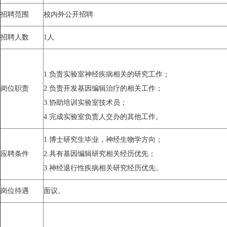
招聘范围
校内外公开招聘
招聘人数
1人
1.负责实验室神经疾病相关的研究工作；
岗位职责
2.负责开发基因编辑治疗的相关工作；
3.协助培训实验室技术员；
4.完成实验室负责人交办的其他工作。
1.博士研究生毕业，神经生物学方向；
应聘条件
2.具有基因编辑研究相关经历优先；
3.神经退行性疾病相关研究经历优先。
岗位待遇
面议。