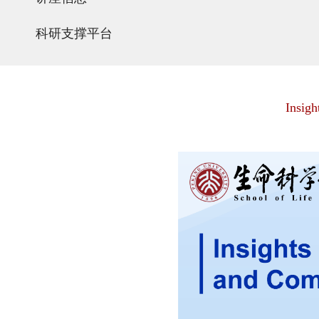
科研支撑平台
Insigh