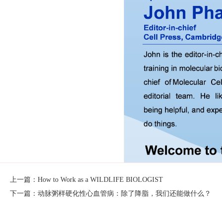
上一篇：How to Work as a WILDLIFE BIOLOGIST
下一篇：动脉粥样硬化性心血管病：除了降脂，我们还能做什么？