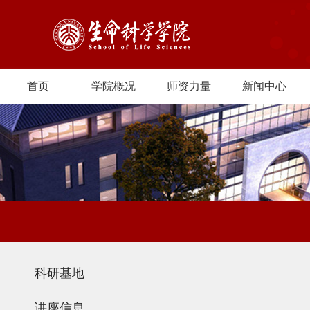
首页
学院概况
师资力量
新闻中心
科研基地
讲座信息