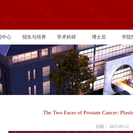
闻中心
招生与培养
学术科研
博士后
学院
The Two Faces of Prostate Cancer: Plasti
日期： 2025-05-12