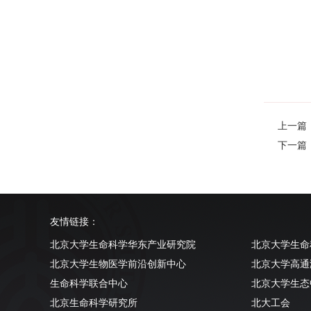
上一篇
下一篇：Th
友情链接：
北京大学生命科学华东产业研究院
北京大学生命
北京大学生物医学前沿创新中心
北京大学高通
生命科学联合中心
北京大学生态
北京生命科学研究所
北大工会