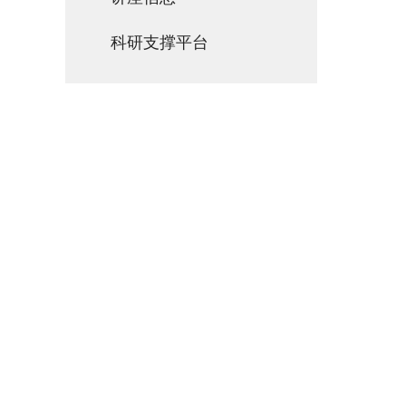
科研支撑平台