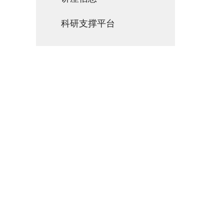
科研支撑平台