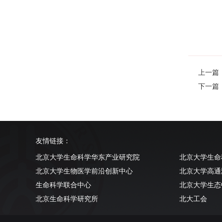
上一篇：Hea
下一篇
友情链接：
北京大学生命科学华东产业研究院
北京大学生命
北京大学生物医学前沿创新中心
北京大学高通
生命科学联合中心
北京大学生态
北京生命科学研究所
北大工会
清华大学生命科学学院
北京大学实验