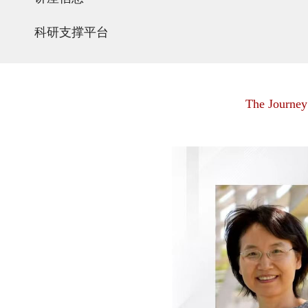
科研支撑平台
The Journey