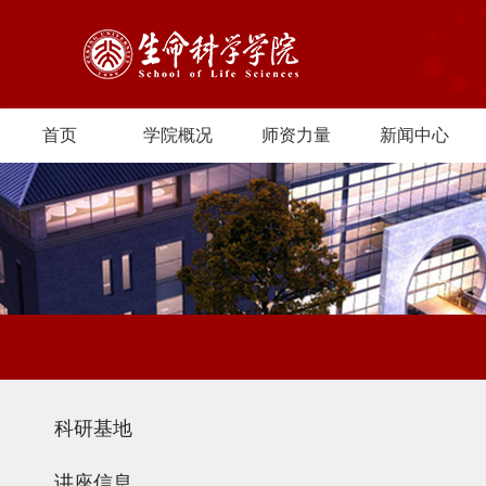
首页
学院概况
师资力量
新闻中心
科研基地
讲座信息