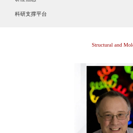
科研支撑平台
Structural and Mol