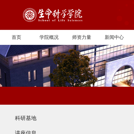
首页
学院概况
师资力量
新闻中心
科研基地
讲座信息