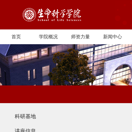
首页
学院概况
师资力量
新闻中心
科研基地
讲座信息