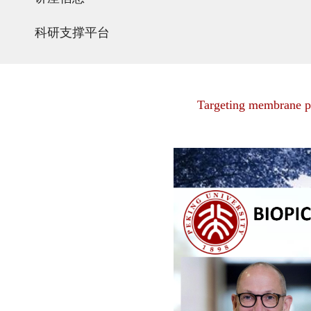
科研支撑平台
Targeting membrane pr