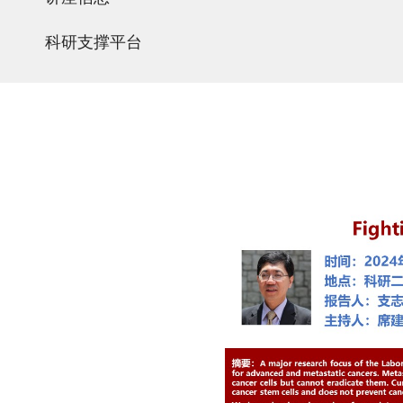
科研支撑平台