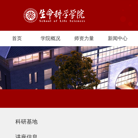
首页
学院概况
师资力量
新闻中心
科研基地
讲座信息