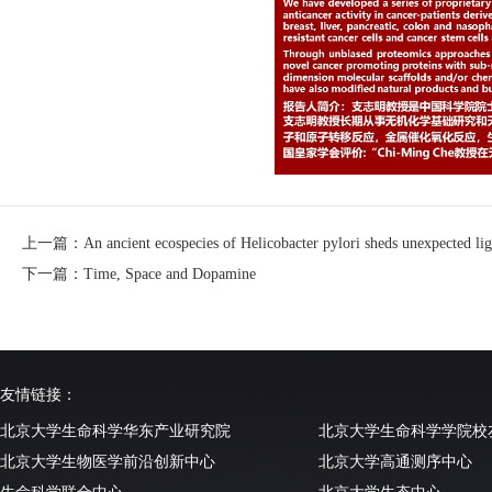
上一篇：An ancient ecospecies of Helicobacter pylori sheds unexpected ligh
下一篇：Time, Space and Dopamine
友情链接：
北京大学生命科学华东产业研究院
北京大学生命科学学院校
北京大学生物医学前沿创新中心
北京大学高通测序中心