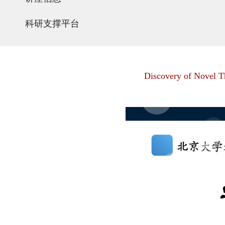
科研支撑平台
Discovery of Novel T