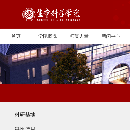
首页
学院概况
师资力量
新闻中心
科研基地
讲座信息