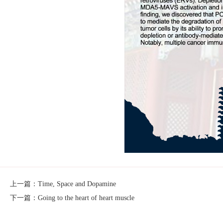
上一篇：Time, Space and Dopamine
下一篇：Going to the heart of heart muscle