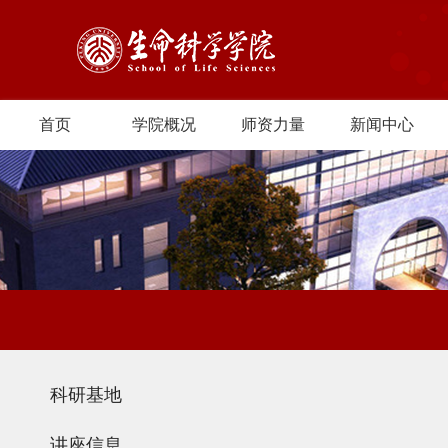
首页
学院概况
师资力量
新闻中心
科研基地
讲座信息