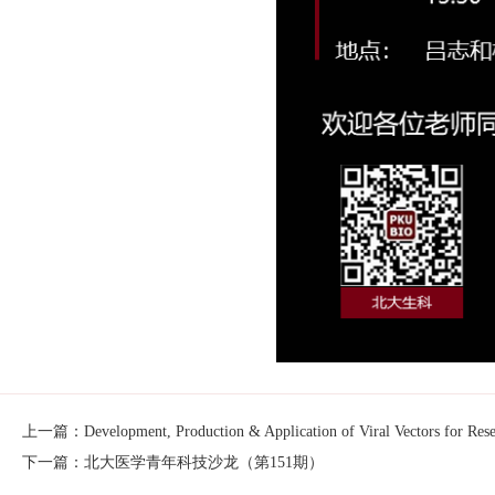
上一篇：Development, Production & Application of Viral Vectors for Rese
下一篇：北大医学青年科技沙龙（第151期）