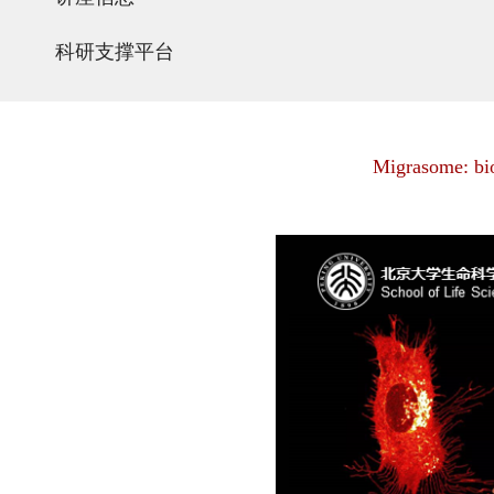
科研支撑平台
Migrasome: bio