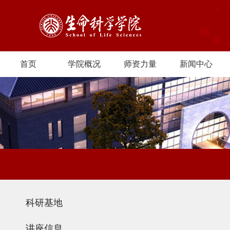
首页
学院概况
师资力量
新闻中心
科研基地
讲座信息