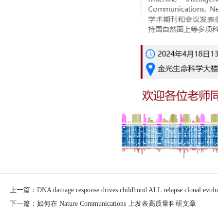
上一篇：DNA damage response drives childhood ALL relapse clonal evolu
下一篇：如何在 Nature Communications 上发表高质量科研文章