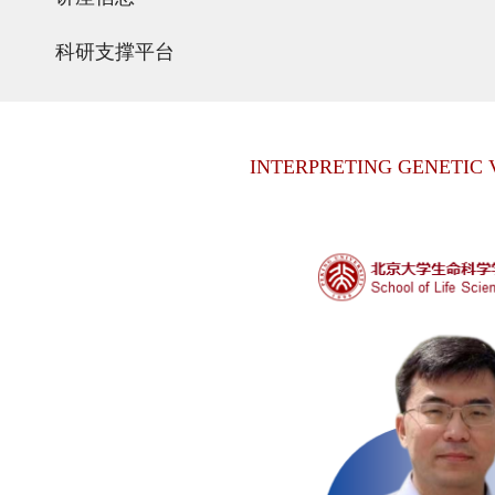
科研支撑平台
INTERPRETING GENETIC 