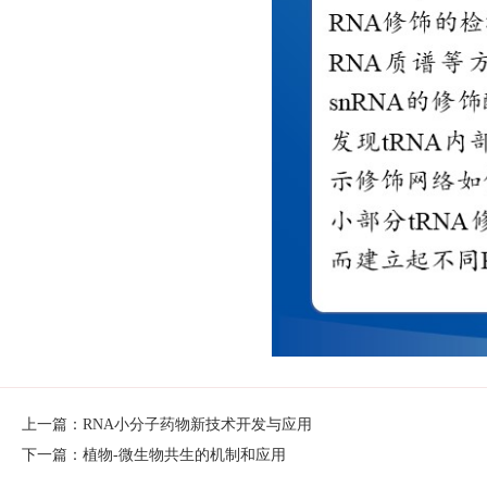
上一篇：RNA小分子药物新技术开发与应用
下一篇：植物-微生物共生的机制和应用