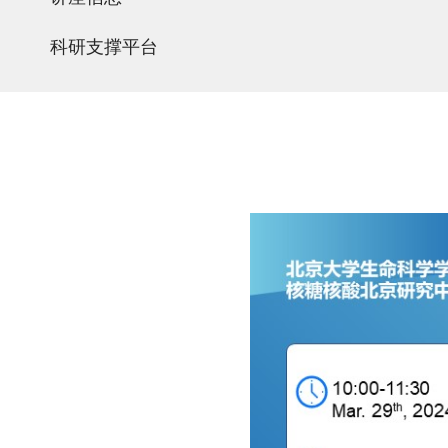
科研支撑平台