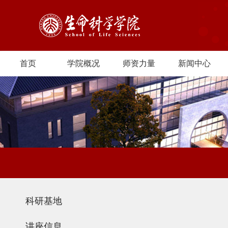
首页
学院概况
师资力量
新闻中心
科研基地
讲座信息