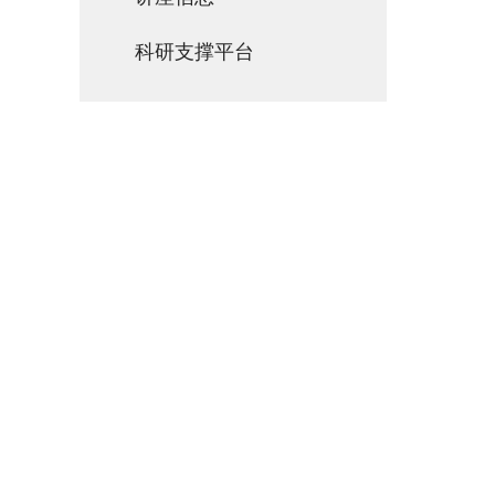
科研支撑平台