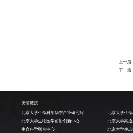
上一篇："M
下一篇：Reg
友情链接：
北京大学生命科学华东产业研究院
北京大学生命
北京大学生物医学前沿创新中心
北京大学高通
生命科学联合中心
北京大学生态