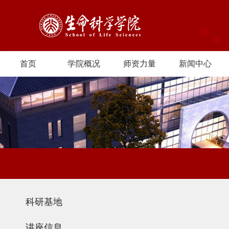
首页
学院概况
师资力量
新闻中心
科研基地
讲座信息