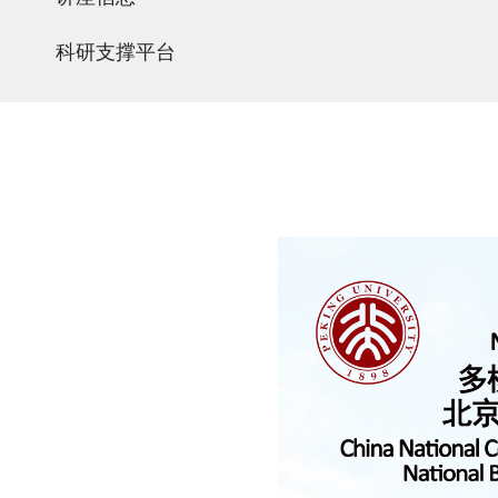
科研支撑平台