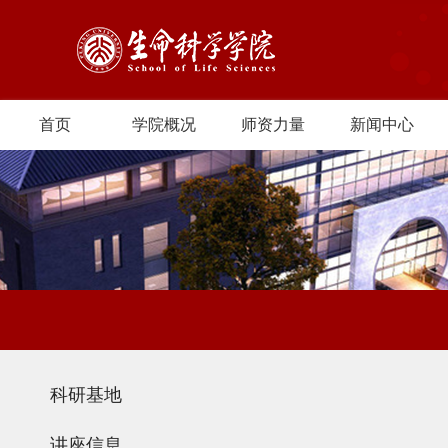
首页
学院概况
师资力量
新闻中心
科研基地
讲座信息