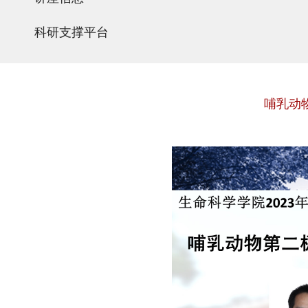
科研支撑平台
哺乳动