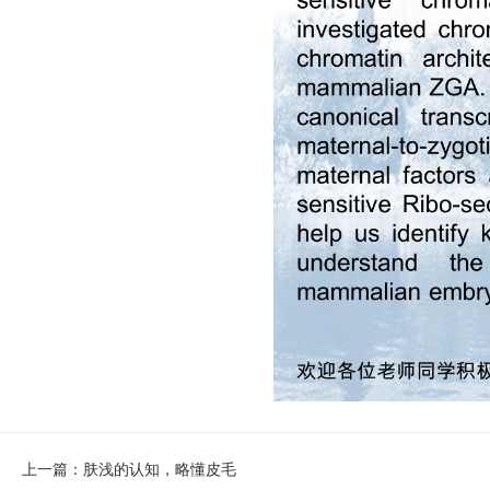
上一篇：肤浅的认知，略懂皮毛