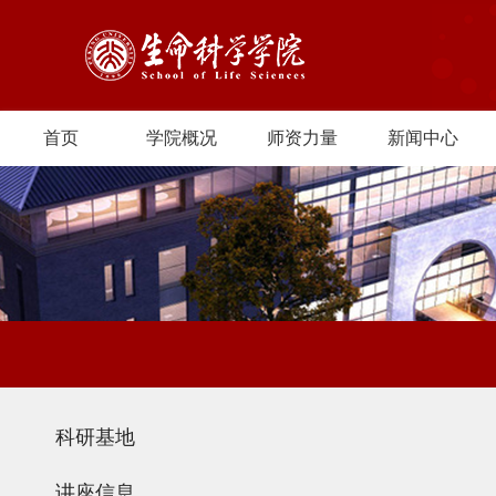
首页
学院概况
师资力量
新闻中心
科研基地
讲座信息