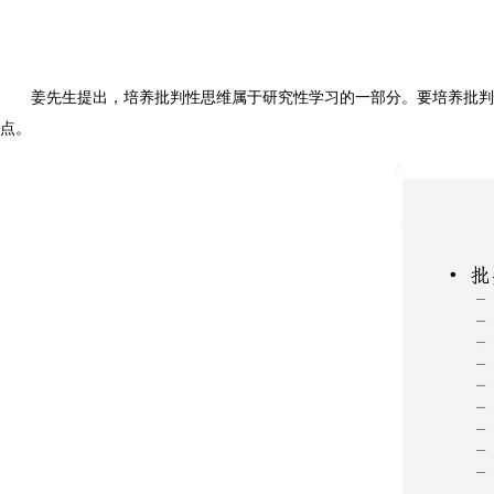
姜先生提出，培养批判性思维属于研究性学习的一部分。要培养批判
点。