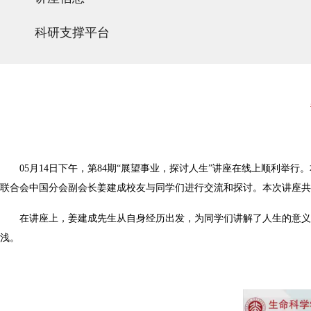
科研支撑平台
05月14日下午，第84期“展望事业，探讨人生”讲座在线上顺利
联合会中国分会副会长姜建成校友与同学们进行交流和探讨。本次讲座共
在讲座上，姜建成先生从自身经历出发，为同学们讲解了人生的意义
浅。