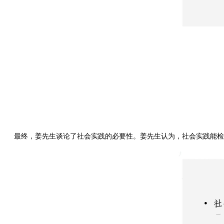
最终，姜先生谈论了社会实践的必要性。姜先生认为，社会实践能检