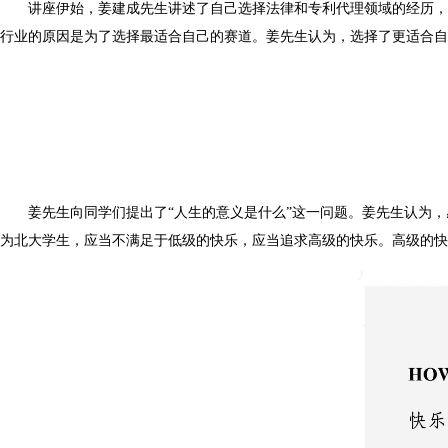
讲座伊始，姜建成先生讲述了自己选择法律和专利代理领域的经历，
行业的原因是为了选择最适合自己的赛道。姜先生认为，选择了更适合自
姜先生向同学们提出了“人生的意义是什么”这一问题。姜先生认为
为北大学生，应当不满足于低级的快乐，应当追求高级的快乐。高级的快