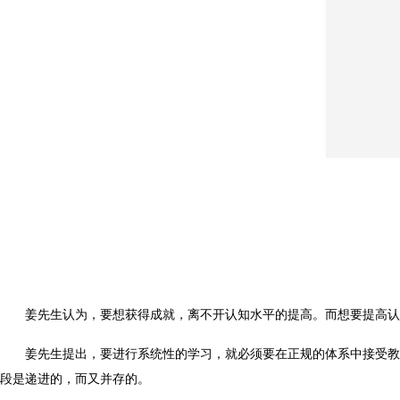
姜先生认为，要想获得成就，离不开认知水平的提高。而想要提高认
姜先生提出，要进行系统性的学习，就必须要在正规的体系中接受教
段是递进的，而又并存的。