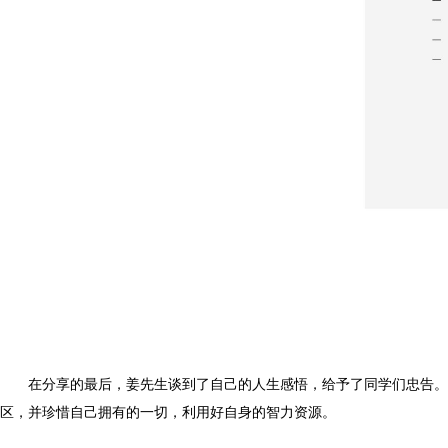
在分享的最后，姜先生谈到了自己的人生感悟，给予了同学们忠告。
区，并珍惜自己拥有的一切，利用好自身的智力资源。