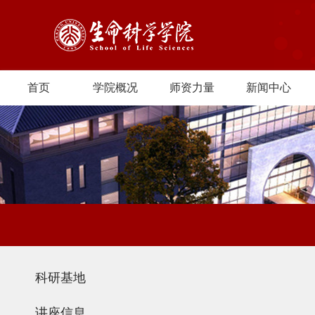
首页
学院概况
师资力量
新闻中心
科研基地
讲座信息