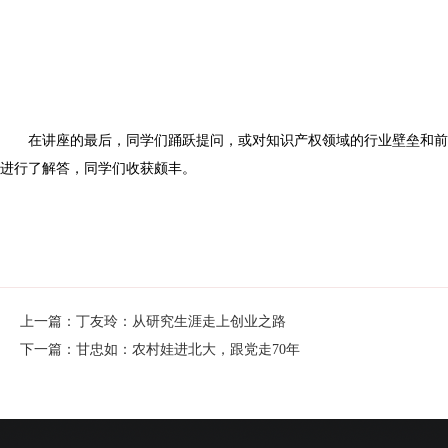
在讲座的最后，同学们踊跃提问，或对知识产权领域的行业壁垒和前
进行了解答，同学们收获颇丰。
上一篇：丁友玲：从研究生涯走上创业之路
下一篇：甘忠如：农村娃进北大，跟党走70年