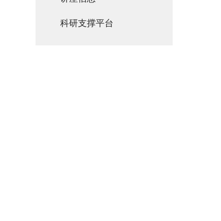
科研支撑平台