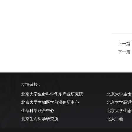
上一篇
下一篇
友情链接：
北京大学生命科学华东产业研究院
北京大学生命
北京大学生物医学前沿创新中心
北京大学高通
生命科学联合中心
北京大学生态
北京生命科学研究所
北大工会
清华大学生命科学学院
北京大学实验