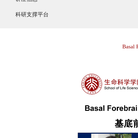
科研支撑平台
Basal 