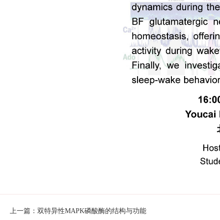
上一篇：双特异性MAPK磷酸酶的结构与功能