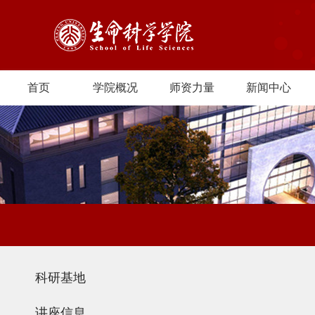
首页
学院概况
师资力量
新闻中心
科研基地
讲座信息