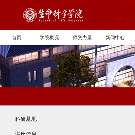
首页
学院概况
师资力量
新闻中心
科研基地
讲座信息