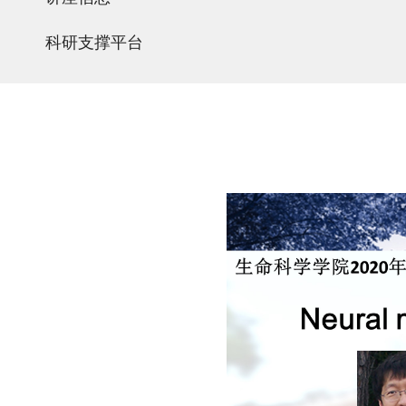
科研支撑平台