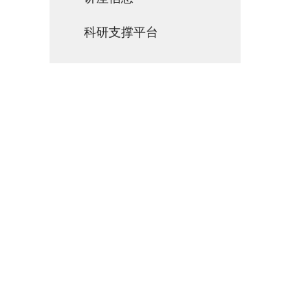
科研支撑平台