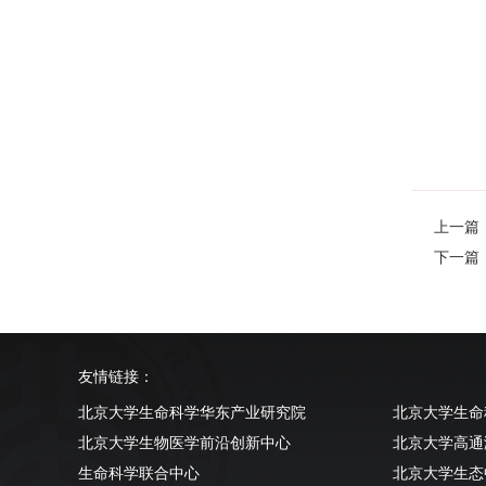
上一篇
下一篇：
友情链接：
北京大学生命科学华东产业研究院
北京大学生命
北京大学生物医学前沿创新中心
北京大学高通
生命科学联合中心
北京大学生态