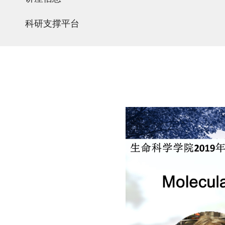
科研支撑平台