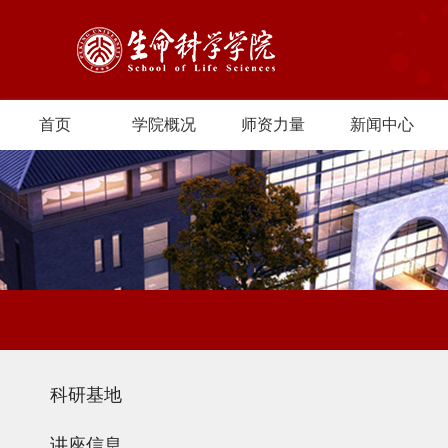
首页
学院概况
师资力量
新闻中心
科研基地
讲座信息