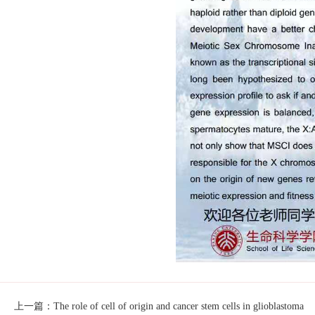
上一篇：The role of cell of origin and cancer stem cells in glioblastoma