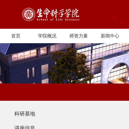
首页
学院概况
师资力量
新闻中心
科研基地
讲座信息