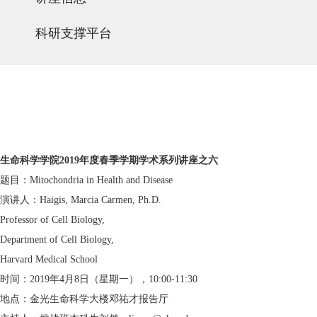
科研支撑平台
生命科学学院2019年度春季学期学术系列讲座之六
题目：Mitochondria in Health and Disease
演讲人：Haigis, Marcia Carmen, Ph.D.
Professor of Cell Biology,
Department of Cell Biology,
Harvard Medical School
时间：2019年4月8日（星期一），10:00-11:30
地点：金光生命科学大楼邓祐才报告厅