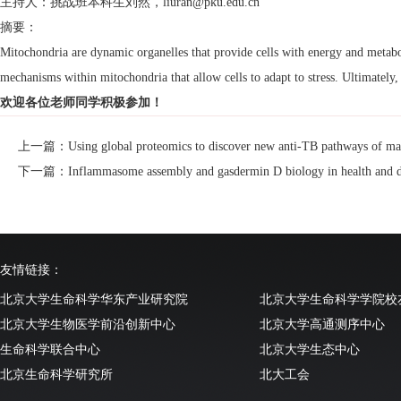
主持人：挑战班本科生刘然，liuran@pku.edu.cn
摘要：
Mitochondria are dynamic organelles that provide cells with energy and metabo
mechanisms within mitochondria that allow cells to adapt to stress. Ultimatel
欢迎各位老师同学积极参加！
上一篇：Using global proteomics to discover new anti-TB pathways of ma
下一篇：Inflammasome assembly and gasdermin D biology in health and d
友情链接：
北京大学生命科学华东产业研究院
北京大学生命科学学院校
北京大学生物医学前沿创新中心
北京大学高通测序中心
生命科学联合中心
北京大学生态中心
北京生命科学研究所
北大工会
清华大学生命科学学院
北京大学实验动物中心