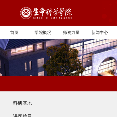
首页
学院概况
师资力量
新闻中心
科研基地
讲座信息