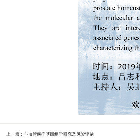
上一篇：心血管疾病基因组学研究及风险评估