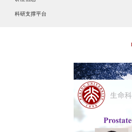
科研支撑平台