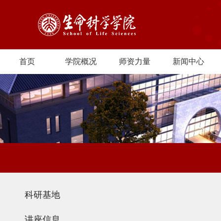
首页
学院概况
师资力量
新闻中心
科研基地
讲座信息