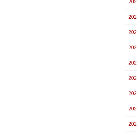
202
202
202
202
202
202
202
202
202