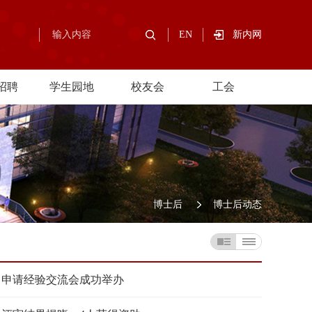
EN
新内网
招聘
学生园地
校友会
工会
博士后
博士后动态
目申请经验交流会成功举办