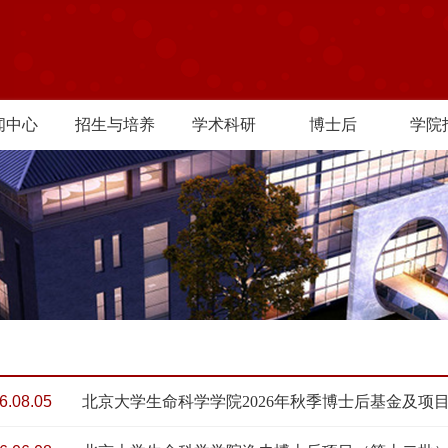
闻中心
招生与培养
学术科研
博士后
学院
6.08.05
北京大学生命科学学院2026年秋季博士后基金及项