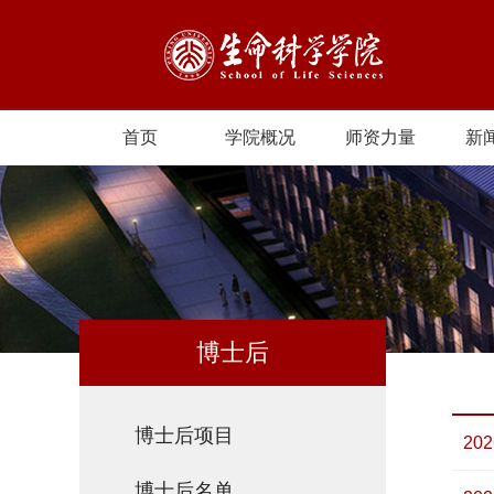
首页
学院概况
师资力量
新
博士后
博士后项目
202
博士后名单