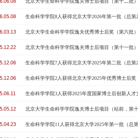
6.06.08
北京大学生命科学学院逸夫博士后项目（第十二批）
6.05.08
生命科学学院8人获得北京大学2026年第一批（总第
6.03.13
北京大学生命科学学院逸夫优秀博士后奖（第六批）
5.12.22
北京大学生命科学学院逸夫博士后项目（第十一批）
5.12.06
生命科学学院7人获得北京大学2025年第二批（总第
5.12.06
生命科学学院2人获得北京大学2025年优秀博士后奖
5.06.11
生命科学学院3人获得2025年度国家博士后创新人
5.05.12
北京大学生命科学学院逸夫博士后项目（站前，第十
5.04.23
生命科学学院11人获得北京大学2025年第一批（总